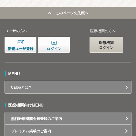
このページの先頭へ
ユーザの方へ
医療機関の方へ
医療機関
ログイン
新規ユーザ登録
ログイン
MENU
Calooとは？
医療機関向けMENU
無料医療機関会員登録のご案内
プレミアム掲載のご案内