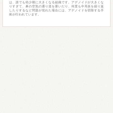
は、誰でも幼少期に大きくなる組織です。アデノイドが大きくな
りすぎて、鼻の空気の通り道を塞いだり、何度も中耳炎を繰り返
したりするなど問題が現れた場合には、アデノイドを切除する手
術が行われています。