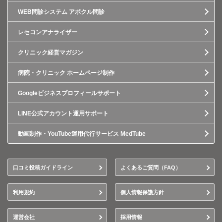
WEB問診システム アポクル問診
レセコンアナライザー
クリニック経営マガジン
病院・クリニック ホームページ制作
Googleビジネスプロフィールサポート
LINE公式アカウント運用サポート
動画制作・YouTube運用代行サービス MedTube
口コミ投稿ガイドライン
よくあるご質問（FAQ）
利用規約
個人情報保護方針
運営会社
採用情報