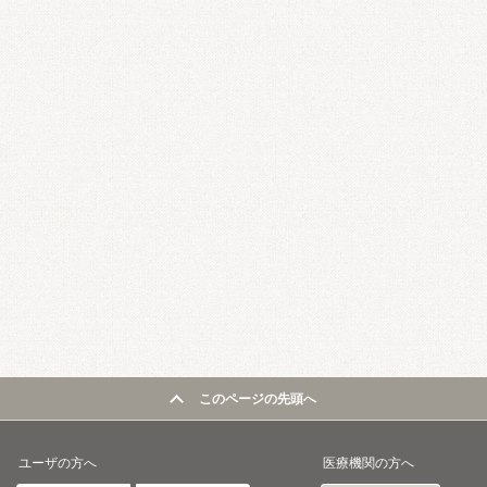
このページの先頭へ
ユーザの方へ
医療機関の方へ