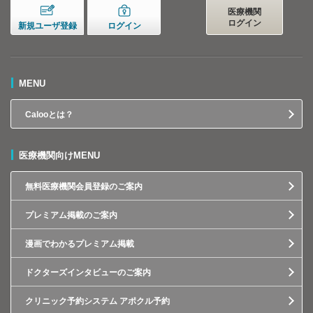
医療機関
ログイン
新規ユーザ登録
ログイン
MENU
Calooとは？
医療機関向けMENU
無料医療機関会員登録のご案内
プレミアム掲載のご案内
漫画でわかるプレミアム掲載
ドクターズインタビューのご案内
クリニック予約システム アポクル予約