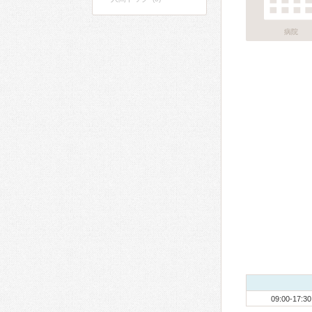
病院
09:00-17:30