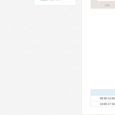
病院
08:30-12:00
13:00-17:15