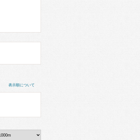
表示順について