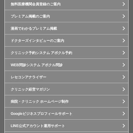
無料医療機関会員登録のご案内
プレミアム掲載のご案内
漫画でわかるプレミアム掲載
ドクターズインタビューのご案内
クリニック予約システム アポクル予約
WEB問診システム アポクル問診
レセコンアナライザー
クリニック経営マガジン
病院・クリニック ホームページ制作
Googleビジネスプロフィールサポート
LINE公式アカウント運用サポート