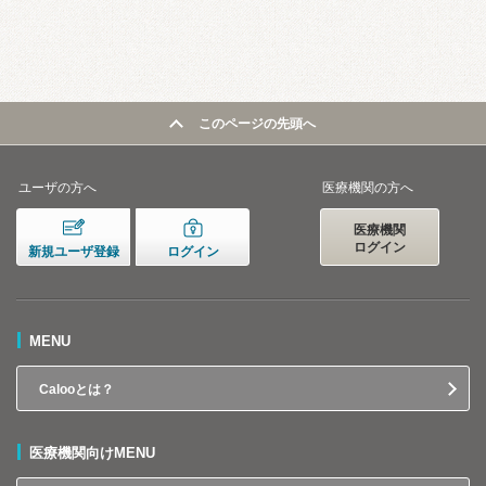
このページの先頭へ
ユーザの方へ
医療機関の方へ
医療機関
ログイン
新規ユーザ登録
ログイン
MENU
Calooとは？
医療機関向けMENU