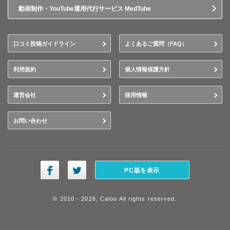
動画制作・YouTube運用代行サービス MedTube
口コミ投稿ガイドライン
よくあるご質問（FAQ）
利用規約
個人情報保護方針
運営会社
採用情報
お問い合わせ
PC版を表示
© 2010 - 2026, Caloo All rights reserved.