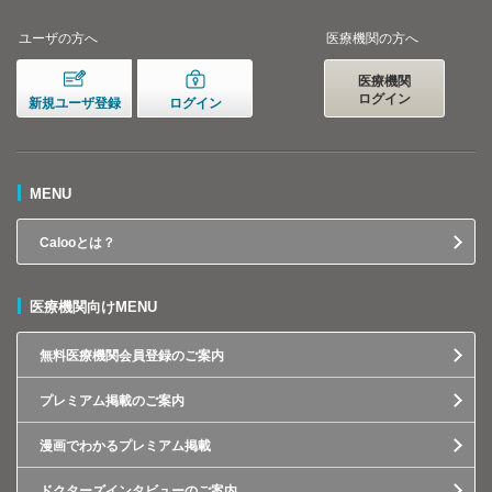
ユーザの方へ
医療機関の方へ
医療機関
ログイン
新規ユーザ登録
ログイン
MENU
Calooとは？
医療機関向けMENU
無料医療機関会員登録のご案内
プレミアム掲載のご案内
漫画でわかるプレミアム掲載
ドクターズインタビューのご案内