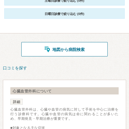
土曜日診療で絞り込む (0件)
日曜日診療で絞り込む (0件)
地図から病院検索
口コミを探す
心臓血管外科について
詳細
心臓血管外科は、心臓や血管の病気に対して手術を中心に治療を
行う診療科です。心臓や血管の病気は命に関わることが多いた
め、早期発見・早期治療が重要です。
■対象となる主な症状