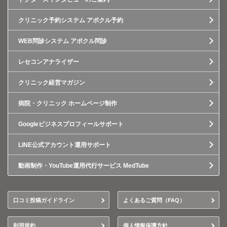
クリニック予約システム アポクル予約
WEB問診システム アポクル問診
レセコンアナライザー
クリニック経営マガジン
病院・クリニック ホームページ制作
Googleビジネスプロフィールサポート
LINE公式アカウント運用サポート
動画制作・YouTube運用代行サービス MedTube
口コミ投稿ガイドライン
よくあるご質問（FAQ）
利用規約
個人情報保護方針