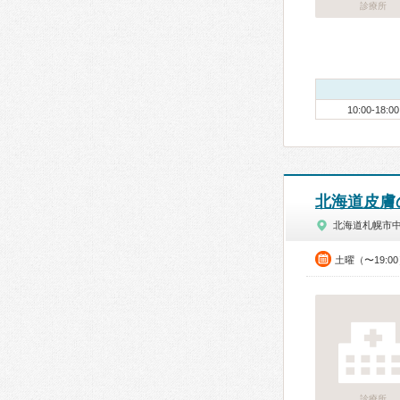
診療所
10:00-18:00
北海道皮膚
北海道札幌市
土曜（〜19:
診療所