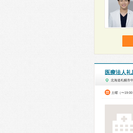
医療法人礼
北海道札幌市
土曜（〜19: