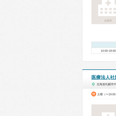
診療所
10:00-18:00
医療法人社団創
北海道札幌市
土曜（〜19: