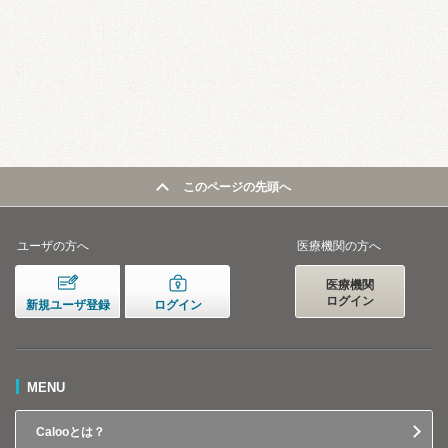
このページの先頭へ
ユーザの方へ
医療機関の方へ
医療機関
ログイン
新規ユーザ登録
ログイン
MENU
Calooとは？