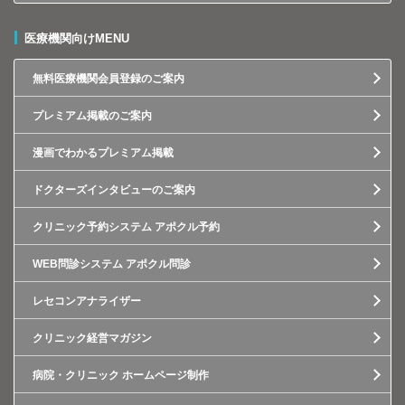
医療機関向けMENU
無料医療機関会員登録のご案内
プレミアム掲載のご案内
漫画でわかるプレミアム掲載
ドクターズインタビューのご案内
クリニック予約システム アポクル予約
WEB問診システム アポクル問診
レセコンアナライザー
クリニック経営マガジン
病院・クリニック ホームページ制作