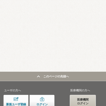
このページの先頭へ
ユーザの方へ
医療機関の方へ
医療機関
ログイン
新規ユーザ登録
ログイン