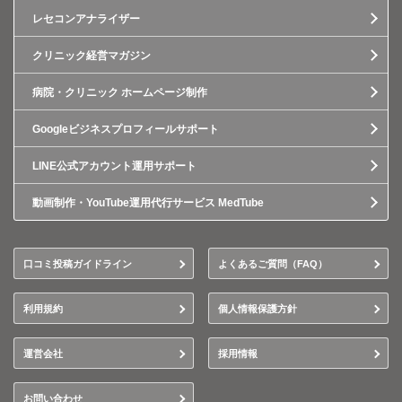
レセコンアナライザー
クリニック経営マガジン
病院・クリニック ホームページ制作
Googleビジネスプロフィールサポート
LINE公式アカウント運用サポート
動画制作・YouTube運用代行サービス MedTube
口コミ投稿ガイドライン
よくあるご質問（FAQ）
利用規約
個人情報保護方針
運営会社
採用情報
お問い合わせ