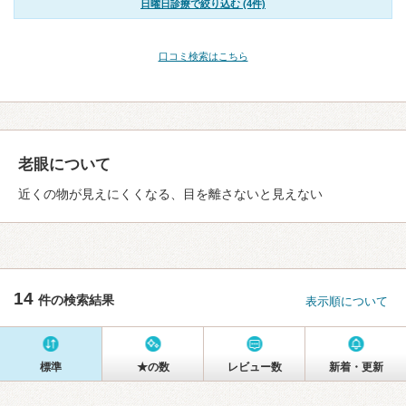
日曜日診療で絞り込む (4件)
口コミ検索はこちら
老眼について
近くの物が見えにくくなる、目を離さないと見えない
14
件の検索結果
表示順について
標準
★の数
レビュー数
新着・更新