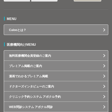
MENU
Calooとは？
医療機関向けMENU
無料医療機関会員登録のご案内
プレミアム掲載のご案内
漫画でわかるプレミアム掲載
ドクターズインタビューのご案内
クリニック予約システム アポクル予約
WEB問診システム アポクル問診