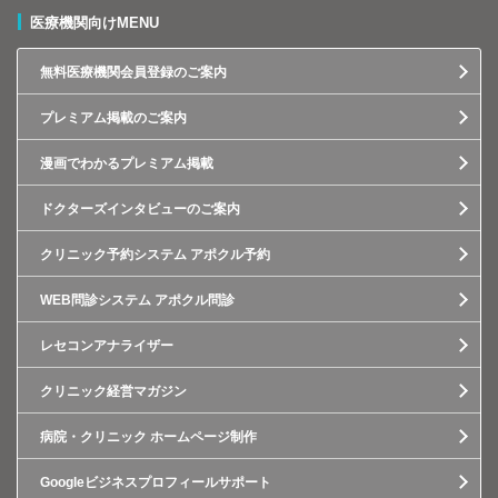
医療機関向けMENU
無料医療機関会員登録のご案内
プレミアム掲載のご案内
漫画でわかるプレミアム掲載
ドクターズインタビューのご案内
クリニック予約システム アポクル予約
WEB問診システム アポクル問診
レセコンアナライザー
クリニック経営マガジン
病院・クリニック ホームページ制作
Googleビジネスプロフィールサポート