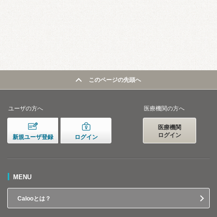
このページの先頭へ
ユーザの方へ
医療機関の方へ
医療機関
ログイン
新規ユーザ登録
ログイン
MENU
Calooとは？