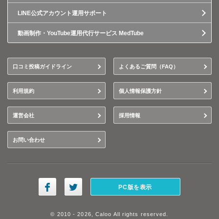
LINE公式アカウント運用サポート
動画制作・YouTube運用代行サービス MedTube
口コミ投稿ガイドライン
よくあるご質問（FAQ）
利用規約
個人情報保護方針
運営会社
採用情報
お問い合わせ
PC版を表示
© 2010 - 2026, Caloo All rights reserved.