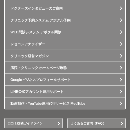
ドクターズインタビューのご案内
クリニック予約システム アポクル予約
WEB問診システム アポクル問診
レセコンアナライザー
クリニック経営マガジン
病院・クリニック ホームページ制作
Googleビジネスプロフィールサポート
LINE公式アカウント運用サポート
動画制作・YouTube運用代行サービス MedTube
口コミ投稿ガイドライン
よくあるご質問（FAQ）