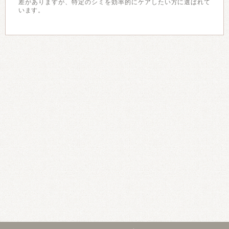
差がありますが、特定のシミを効率的にケアしたい方に選ばれて
います。