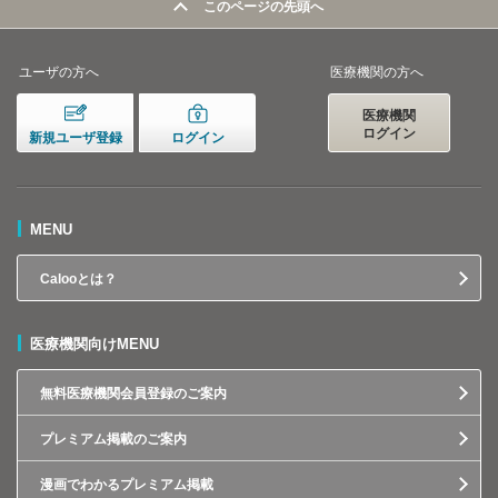
このページの先頭へ
ユーザの方へ
医療機関の方へ
医療機関
ログイン
新規ユーザ登録
ログイン
MENU
Calooとは？
医療機関向けMENU
無料医療機関会員登録のご案内
プレミアム掲載のご案内
漫画でわかるプレミアム掲載