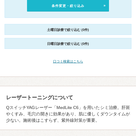
条件変更・絞り込み
土曜日診療で絞り込む (0件)
日曜日診療で絞り込む (0件)
口コミ検索はこちら
レーザートーニングについて
QスイッチYAGレーザー「MedLite C6」を用いたシミ治療。肝斑
やくすみ、毛穴の開きに効果があり、肌に優しくダウンタイムが
少ない。施術後はこすらず、紫外線対策が重要。