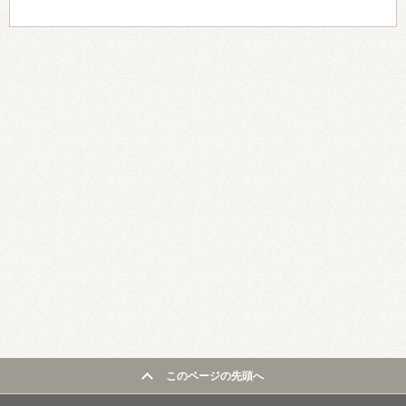
このページの先頭へ