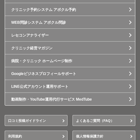
クリニック予約システム アポクル予約
WEB問診システム アポクル問診
レセコンアナライザー
クリニック経営マガジン
病院・クリニック ホームページ制作
Googleビジネスプロフィールサポート
LINE公式アカウント運用サポート
動画制作・YouTube運用代行サービス MedTube
口コミ投稿ガイドライン
よくあるご質問（FAQ）
利用規約
個人情報保護方針