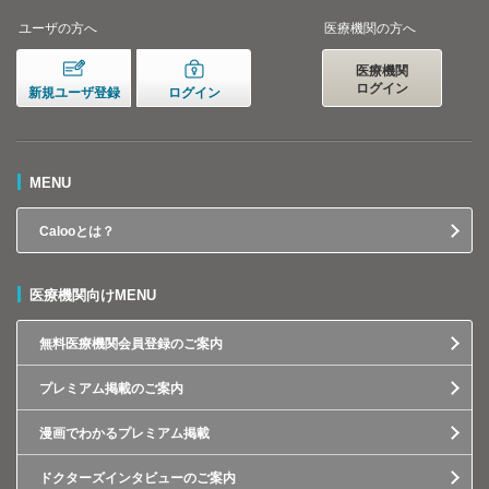
ユーザの方へ
医療機関の方へ
医療機関
ログイン
新規ユーザ登録
ログイン
MENU
Calooとは？
医療機関向けMENU
無料医療機関会員登録のご案内
プレミアム掲載のご案内
漫画でわかるプレミアム掲載
ドクターズインタビューのご案内