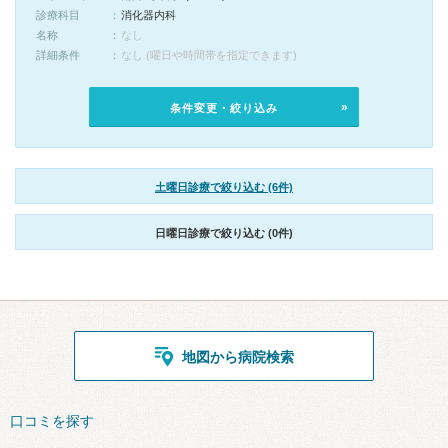
診療科目
消化器内科
名称
なし
詳細条件
なし (曜日や時間帯を指定できます)
条件変更・絞り込み
土曜日診療で絞り込む (6件)
日曜日診療で絞り込む (0件)
地図から病院検索
口コミを探す