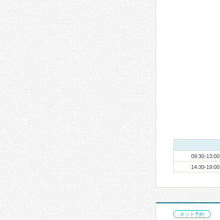
09:30-13:00
14:30-19:00
ネット予約