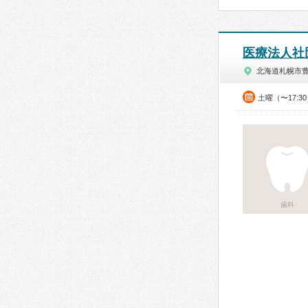
医療法人社
北海道札幌市
土曜（〜17:3
歯科