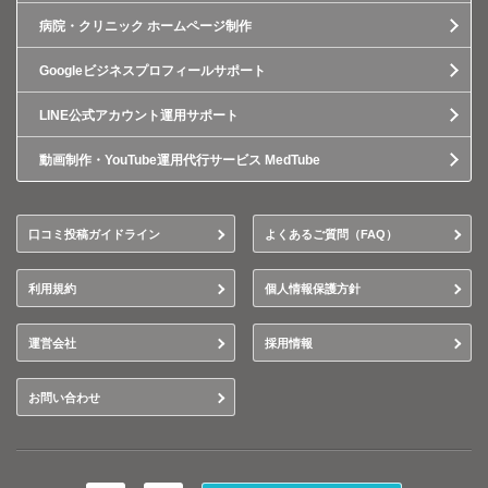
病院・クリニック ホームページ制作
Googleビジネスプロフィールサポート
LINE公式アカウント運用サポート
動画制作・YouTube運用代行サービス MedTube
口コミ投稿ガイドライン
よくあるご質問（FAQ）
利用規約
個人情報保護方針
運営会社
採用情報
お問い合わせ