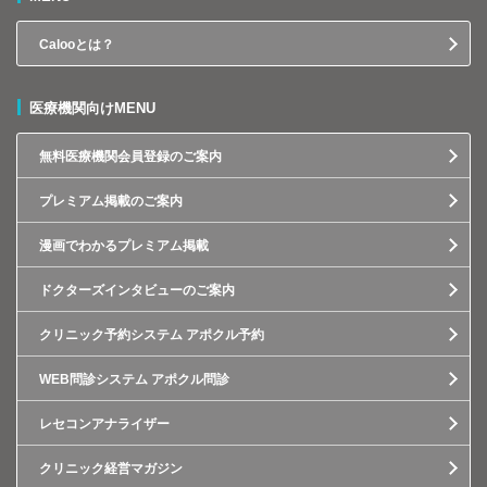
Calooとは？
医療機関向けMENU
無料医療機関会員登録のご案内
プレミアム掲載のご案内
漫画でわかるプレミアム掲載
ドクターズインタビューのご案内
クリニック予約システム アポクル予約
WEB問診システム アポクル問診
レセコンアナライザー
クリニック経営マガジン