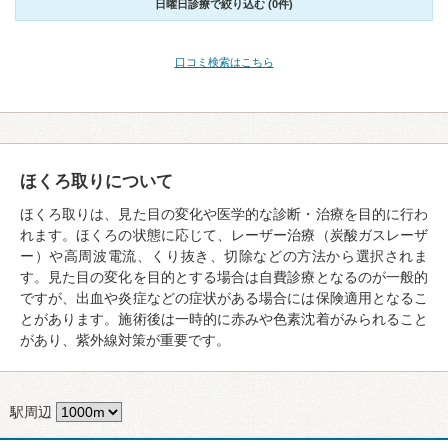
日曜日診療で絞り込む (0件)
口コミ検索はこちら
ほくろ取りについて
ほくろ取りは、見た目の変化や医学的な診断・治療を目的に行わ
れます。ほくろの状態に応じて、レーザー治療（炭酸ガスレーザ
ー）や高周波電流、くり抜き、切除などの方法から選択されま
す。見た目の変化を目的とする場合は自費診療となるのが一般的
ですが、出血や炎症などの症状がある場合には保険適用となるこ
とがあります。施術後は一時的に赤みや色素沈着がみられること
があり、紫外線対策が重要です。
駅周辺