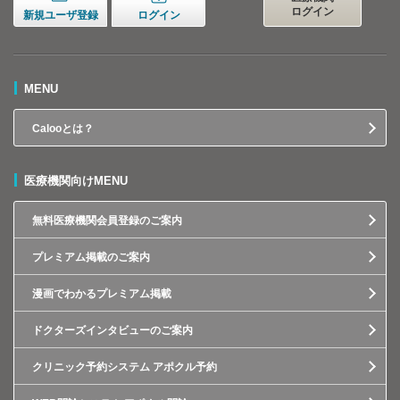
ログイン
新規ユーザ登録
ログイン
MENU
Calooとは？
医療機関向けMENU
無料医療機関会員登録のご案内
プレミアム掲載のご案内
漫画でわかるプレミアム掲載
ドクターズインタビューのご案内
クリニック予約システム アポクル予約