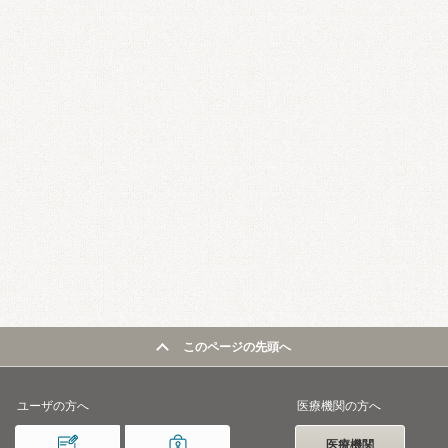
このページの先頭へ
ユーザの方へ
医療機関の方へ
医療機関