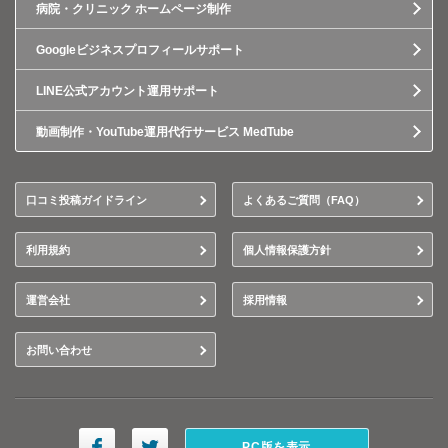
病院・クリニック ホームページ制作
Googleビジネスプロフィールサポート
LINE公式アカウント運用サポート
動画制作・YouTube運用代行サービス MedTube
口コミ投稿ガイドライン
よくあるご質問（FAQ）
利用規約
個人情報保護方針
運営会社
採用情報
お問い合わせ
PC版を表示