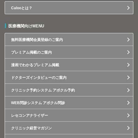
Calooとは？
医療機関向けMENU
無料医療機関会員登録のご案内
プレミアム掲載のご案内
漫画でわかるプレミアム掲載
ドクターズインタビューのご案内
クリニック予約システム アポクル予約
WEB問診システム アポクル問診
レセコンアナライザー
クリニック経営マガジン