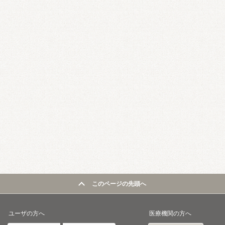
このページの先頭へ
ユーザの方へ
医療機関の方へ