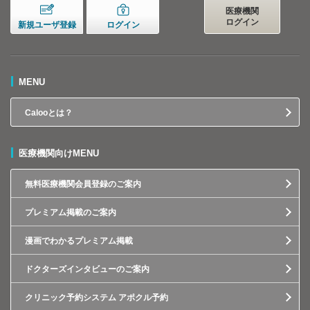
医療機関
ログイン
新規ユーザ登録
ログイン
MENU
Calooとは？
医療機関向けMENU
無料医療機関会員登録のご案内
プレミアム掲載のご案内
漫画でわかるプレミアム掲載
ドクターズインタビューのご案内
クリニック予約システム アポクル予約