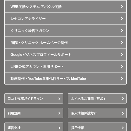
WEB問診システム アポクル問診
レセコンアナライザー
クリニック経営マガジン
病院・クリニック ホームページ制作
Googleビジネスプロフィールサポート
LINE公式アカウント運用サポート
動画制作・YouTube運用代行サービス MedTube
口コミ投稿ガイドライン
よくあるご質問（FAQ）
利用規約
個人情報保護方針
運営会社
採用情報