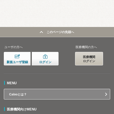
このページの先頭へ
ユーザの方へ
医療機関の方へ
医療機関
ログイン
新規ユーザ登録
ログイン
MENU
Calooとは？
医療機関向けMENU