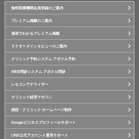
無料医療機関会員登録のご案内
プレミアム掲載のご案内
漫画でわかるプレミアム掲載
ドクターズインタビューのご案内
クリニック予約システム アポクル予約
WEB問診システム アポクル問診
レセコンアナライザー
クリニック経営マガジン
病院・クリニック ホームページ制作
Googleビジネスプロフィールサポート
LINE公式アカウント運用サポート