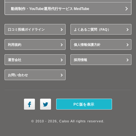
動画制作・YouTube運用代行サービス MedTube
口コミ投稿ガイドライン
よくあるご質問（FAQ）
利用規約
個人情報保護方針
運営会社
採用情報
お問い合わせ
PC版を表示
© 2010 - 2026, Caloo All rights reserved.