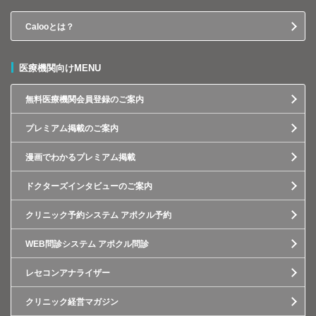
Calooとは？
医療機関向けMENU
無料医療機関会員登録のご案内
プレミアム掲載のご案内
漫画でわかるプレミアム掲載
ドクターズインタビューのご案内
クリニック予約システム アポクル予約
WEB問診システム アポクル問診
レセコンアナライザー
クリニック経営マガジン