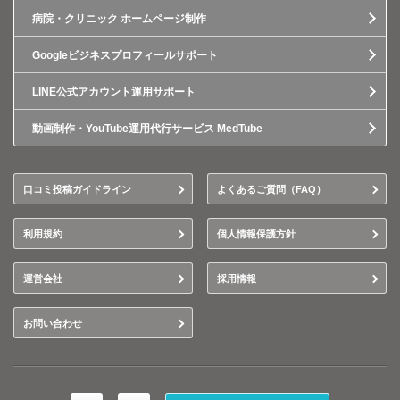
病院・クリニック ホームページ制作
Googleビジネスプロフィールサポート
LINE公式アカウント運用サポート
動画制作・YouTube運用代行サービス MedTube
口コミ投稿ガイドライン
よくあるご質問（FAQ）
利用規約
個人情報保護方針
運営会社
採用情報
お問い合わせ