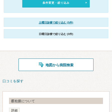
条件変更・絞り込み
土曜日診療で絞り込む (5件)
日曜日診療で絞り込む (0件)
地図から病院検索
口コミを探す
霰粒腫について
詳細