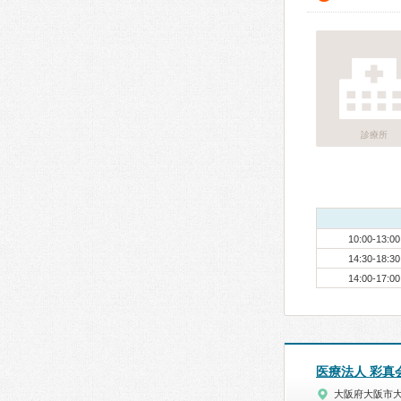
診療所
10:00-13:00
14:30-18:30
14:00-17:00
医療法人 彩真
大阪府大阪市