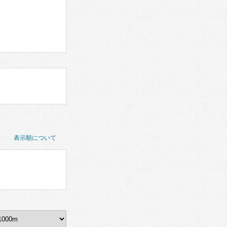
表示順について