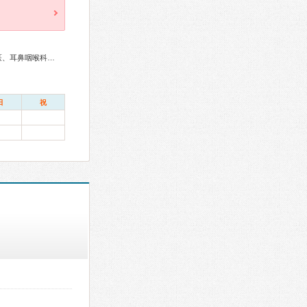
総合内科専門医、糖尿病専門医、形成外科専門医、眼科専門医、耳鼻咽喉科専門医、麻酔科専門医
日
祝