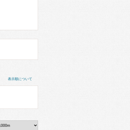
表示順について