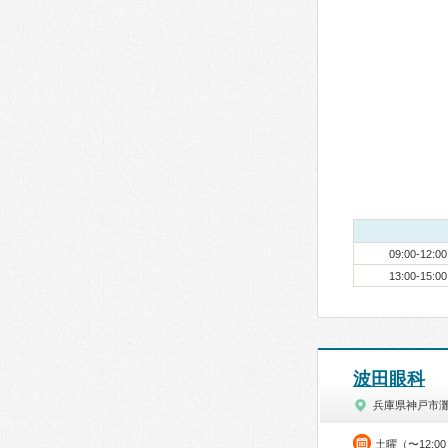
09:00-12:00
13:00-15:00
波田眼科
兵庫県神戸市
土曜（〜12:0