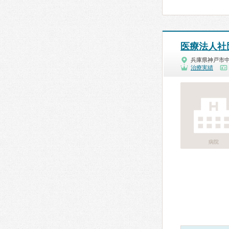
医療法人社
兵庫県神戸市
治療実績
病院