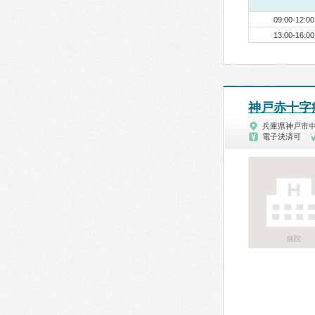
09:00-12:00
13:00-16:00
神戸赤十字
兵庫県神戸市
電子決済可
病院