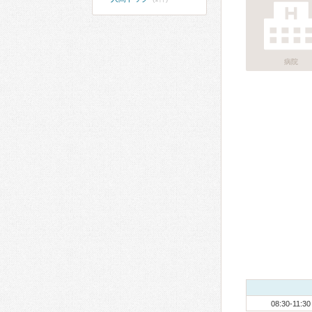
病院
08:30-11:30