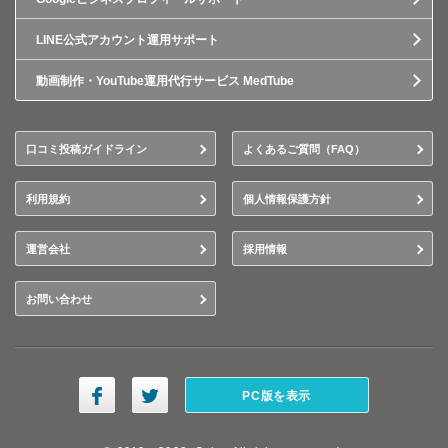
LINE公式アカウント運用サポート
動画制作・YouTube運用代行サービス MedTube
口コミ投稿ガイドライン
よくあるご質問（FAQ）
利用規約
個人情報保護方針
運営会社
採用情報
お問い合わせ
PC版を表示