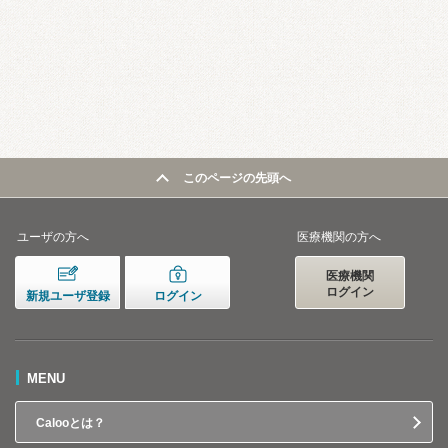
このページの先頭へ
ユーザの方へ
医療機関の方へ
医療機関
ログイン
新規ユーザ登録
ログイン
MENU
Calooとは？