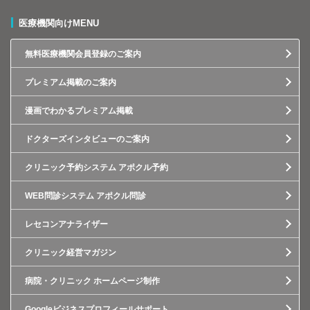
医療機関向けMENU
無料医療機関会員登録のご案内
プレミアム掲載のご案内
漫画でわかるプレミアム掲載
ドクターズインタビューのご案内
クリニック予約システム アポクル予約
WEB問診システム アポクル問診
レセコンアナライザー
クリニック経営マガジン
病院・クリニック ホームページ制作
Googleビジネスプロフィールサポート