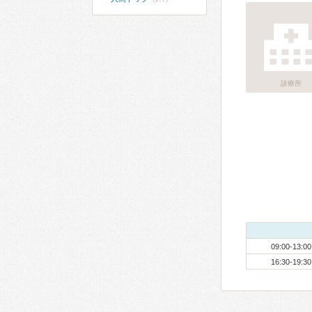
診療所
09:00-13:00
16:30-19:30