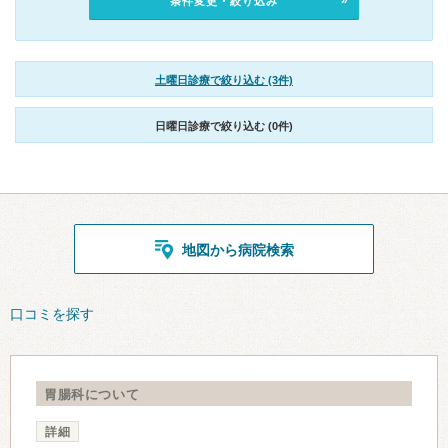
条件変更・絞り込み
土曜日診療で絞り込む (3件)
日曜日診療で絞り込む (0件)
地図から病院検索
口コミを探す
胃腸科について
詳細