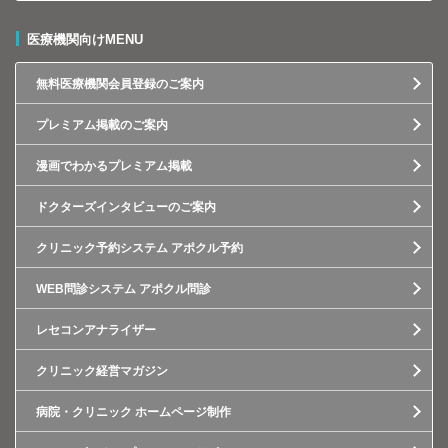
医療機関向けMENU
無料医療機関会員登録のご案内
プレミアム掲載のご案内
漫画でわかるプレミアム掲載
ドクターズインタビューのご案内
クリニック予約システム アポクル予約
WEB問診システム アポクル問診
レセコンアナライザー
クリニック経営マガジン
病院・クリニック ホームページ制作