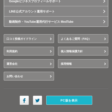
Googleビジネスプロフィールサポート
LINE公式アカウント運用サポート
動画制作・YouTube運用代行サービス MedTube
口コミ投稿ガイドライン
よくあるご質問（FAQ）
利用規約
個人情報保護方針
運営会社
採用情報
お問い合わせ
PC版を表示