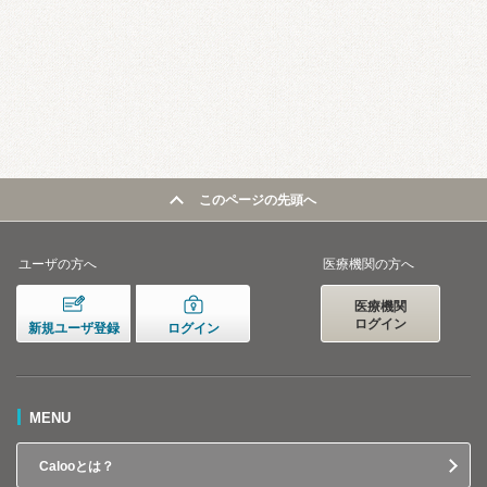
このページの先頭へ
ユーザの方へ
医療機関の方へ
医療機関
ログイン
新規ユーザ登録
ログイン
MENU
Calooとは？