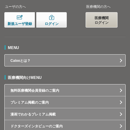
ユーザの方へ
医療機関の方へ
医療機関
ログイン
新規ユーザ登録
ログイン
MENU
Calooとは？
医療機関向けMENU
無料医療機関会員登録のご案内
プレミアム掲載のご案内
漫画でわかるプレミアム掲載
ドクターズインタビューのご案内