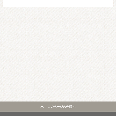
このページの先頭へ