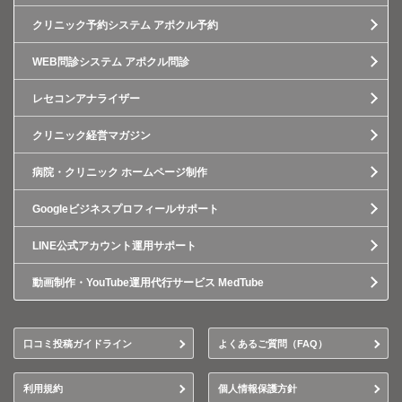
クリニック予約システム アポクル予約
WEB問診システム アポクル問診
レセコンアナライザー
クリニック経営マガジン
病院・クリニック ホームページ制作
Googleビジネスプロフィールサポート
LINE公式アカウント運用サポート
動画制作・YouTube運用代行サービス MedTube
口コミ投稿ガイドライン
よくあるご質問（FAQ）
利用規約
個人情報保護方針