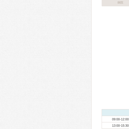
病院
09:00-12:00
13:00-15:30