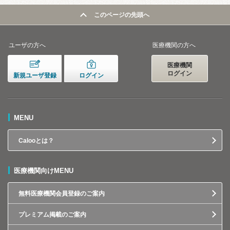
このページの先頭へ
ユーザの方へ
医療機関の方へ
医療機関
ログイン
新規ユーザ登録
ログイン
MENU
Calooとは？
医療機関向けMENU
無料医療機関会員登録のご案内
プレミアム掲載のご案内