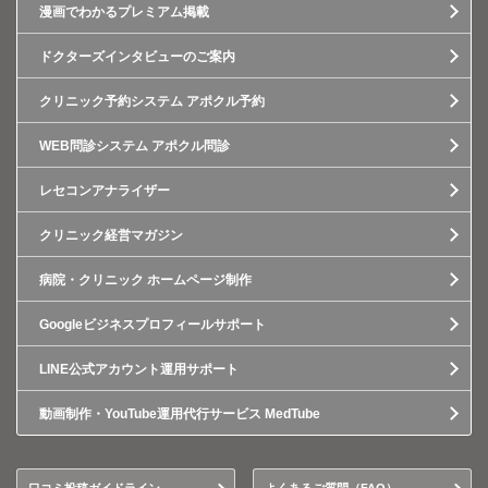
漫画でわかるプレミアム掲載
ドクターズインタビューのご案内
クリニック予約システム アポクル予約
WEB問診システム アポクル問診
レセコンアナライザー
クリニック経営マガジン
病院・クリニック ホームページ制作
Googleビジネスプロフィールサポート
LINE公式アカウント運用サポート
動画制作・YouTube運用代行サービス MedTube