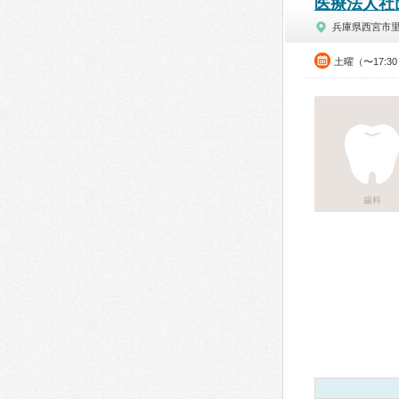
医療法人社
兵庫県西宮市
土曜（〜17:3
歯科