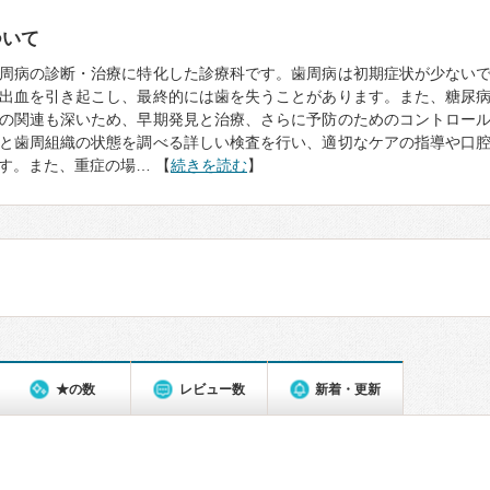
ついて
周病の診断・治療に特化した診療科です。歯周病は初期症状が少ない
出血を引き起こし、最終的には歯を失うことがあります。また、糖尿
の関連も深いため、早期発見と治療、さらに予防のためのコントロー
と歯周組織の状態を調べる詳しい検査を行い、適切なケアの指導や口
す。また、重症の場… 【
続きを読む
】
★の数
レビュー数
新着・更新