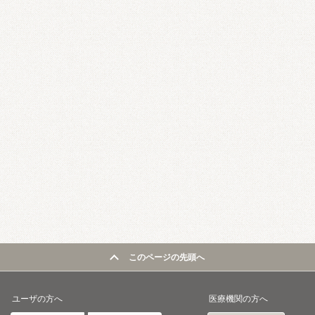
このページの先頭へ
ユーザの方へ
医療機関の方へ