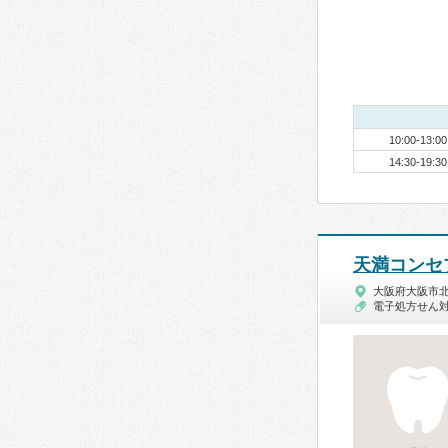
10:00-13:00
14:30-19:30
天満コンセ
大阪府大阪市
電子処方せん