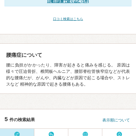
日曜日診療で絞り込む (1件)
口コミ検索はこちら
腰痛症について
腰に負担がかかったり、障害が起きると痛みを感じる。 原因は
様々で圧迫骨折、椎間板ヘルニア、腰部脊柱管狭窄症などが代表
的な腰痛だが、がんや、内臓などが原因で起こる場合や、ストレ
スなど 精神的な原因で起きる腰痛もある。
5
件の検索結果
表示順について