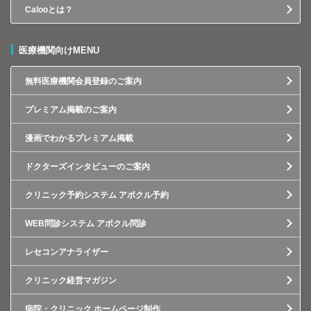
Calooとは？
医療機関向けMENU
無料医療機関会員登録のご案内
プレミアム掲載のご案内
漫画でわかるプレミアム掲載
ドクターズインタビューのご案内
クリニック予約システム アポクル予約
WEB問診システム アポクル問診
レセコンアナライザー
クリニック経営マガジン
病院・クリニック ホームページ制作