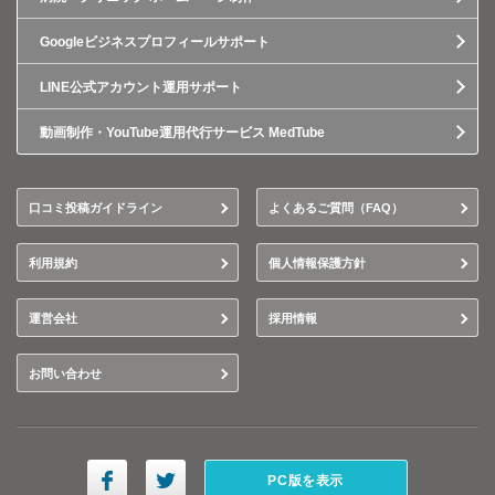
Googleビジネスプロフィールサポート
LINE公式アカウント運用サポート
動画制作・YouTube運用代行サービス MedTube
口コミ投稿ガイドライン
よくあるご質問（FAQ）
利用規約
個人情報保護方針
運営会社
採用情報
お問い合わせ
PC版を表示