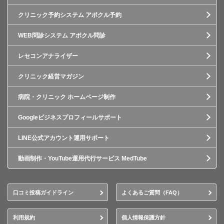
クリニック予約システム アポクル予約
WEB問診システム アポクル問診
レセコンアナライザー
クリニック経営マガジン
病院・クリニック ホームページ制作
Googleビジネスプロフィールサポート
LINE公式アカウント運用サポート
動画制作・YouTube運用代行サービス MedTube
口コミ投稿ガイドライン
よくあるご質問（FAQ）
利用規約
個人情報保護方針