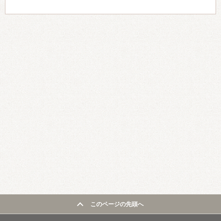
このページの先頭へ