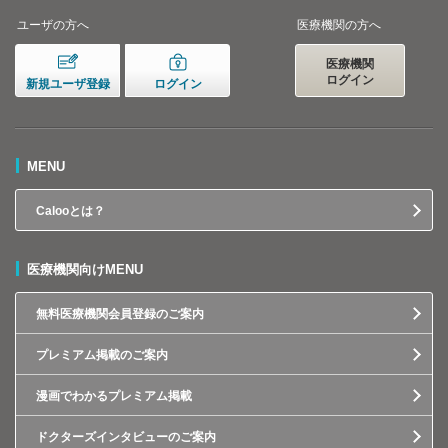
ユーザの方へ
医療機関の方へ
医療機関
ログイン
新規ユーザ登録
ログイン
MENU
Calooとは？
医療機関向けMENU
無料医療機関会員登録のご案内
プレミアム掲載のご案内
漫画でわかるプレミアム掲載
ドクターズインタビューのご案内