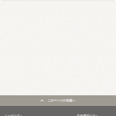
このページの先頭へ
ユーザの方へ
医療機関の方へ