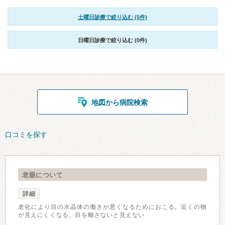
土曜日診療で絞り込む (5件)
日曜日診療で絞り込む (0件)
地図から病院検索
口コミを探す
老眼について
詳細
老化により目の水晶体の働きが悪くなるためにおこる。近くの物
が見えにくくなる、目を離さないと見えない