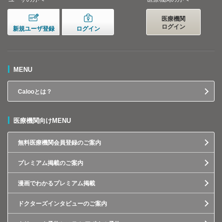
医療機関
ログイン
新規ユーザ登録
ログイン
MENU
Calooとは？
医療機関向けMENU
無料医療機関会員登録のご案内
プレミアム掲載のご案内
漫画でわかるプレミアム掲載
ドクターズインタビューのご案内