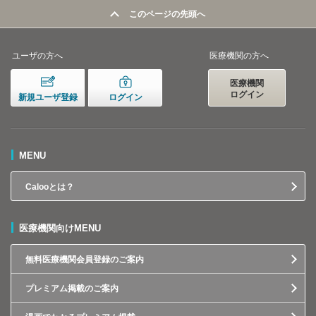
このページの先頭へ
ユーザの方へ
医療機関の方へ
医療機関
ログイン
新規ユーザ登録
ログイン
MENU
Calooとは？
医療機関向けMENU
無料医療機関会員登録のご案内
プレミアム掲載のご案内