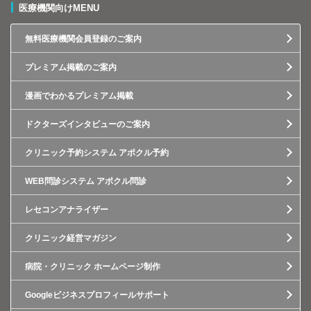
医療機関向けMENU
無料医療機関会員登録のご案内
プレミアム掲載のご案内
漫画でわかるプレミアム掲載
ドクターズインタビューのご案内
クリニック予約システム アポクル予約
WEB問診システム アポクル問診
レセコンアナライザー
クリニック経営マガジン
病院・クリニック ホームページ制作
Googleビジネスプロフィールサポート