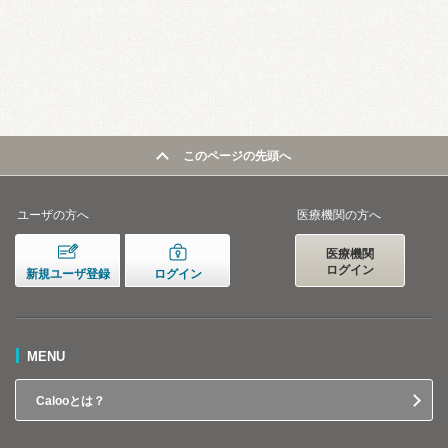
このページの先頭へ
ユーザの方へ
医療機関の方へ
医療機関
ログイン
新規ユーザ登録
ログイン
MENU
Calooとは？