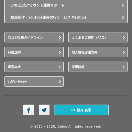
LINE公式アカウント運用サポート
動画制作・YouTube運用代行サービス MedTube
口コミ投稿ガイドライン
よくあるご質問（FAQ）
利用規約
個人情報保護方針
運営会社
採用情報
お問い合わせ
PC版を表示
© 2010 - 2026, Caloo All rights reserved.