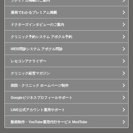
プレミアム掲載のご案内
漫画でわかるプレミアム掲載
ドクターズインタビューのご案内
クリニック予約システム アポクル予約
WEB問診システム アポクル問診
レセコンアナライザー
クリニック経営マガジン
病院・クリニック ホームページ制作
Googleビジネスプロフィールサポート
LINE公式アカウント運用サポート
動画制作・YouTube運用代行サービス MedTube