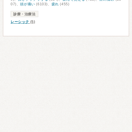
07)、
頭が痛い
(6103)、
疲れ
(455)
診療・治療法
レーシック
(5)