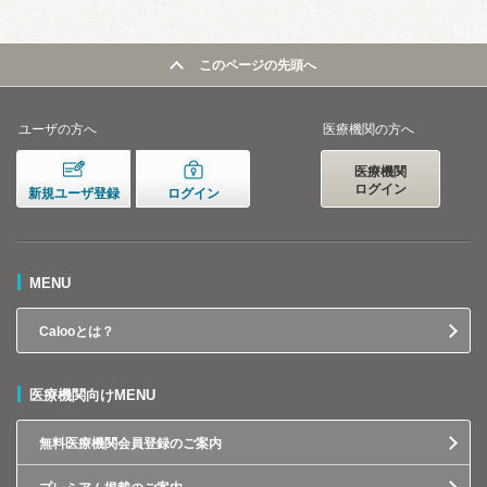
このページの先頭へ
ユーザの方へ
医療機関の方へ
医療機関
ログイン
新規ユーザ登録
ログイン
MENU
Calooとは？
医療機関向けMENU
無料医療機関会員登録のご案内