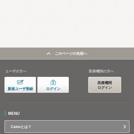
このページの先頭へ
ユーザの方へ
医療機関の方へ
医療機関
ログイン
新規ユーザ登録
ログイン
MENU
Calooとは？