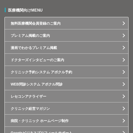
医療機関向けMENU
無料医療機関会員登録のご案内
プレミアム掲載のご案内
漫画でわかるプレミアム掲載
ドクターズインタビューのご案内
クリニック予約システム アポクル予約
WEB問診システム アポクル問診
レセコンアナライザー
クリニック経営マガジン
病院・クリニック ホームページ制作