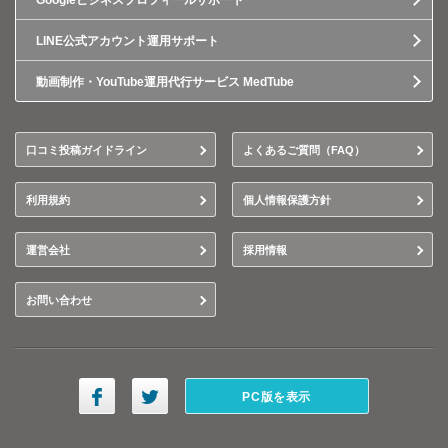
Googleビジネスプロフィールサポート
LINE公式アカウント運用サポート
動画制作・YouTube運用代行サービス MedTube
口コミ投稿ガイドライン
よくあるご質問（FAQ）
利用規約
個人情報保護方針
運営会社
採用情報
お問い合わせ
PC版を表示