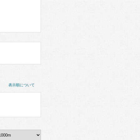
表示順について