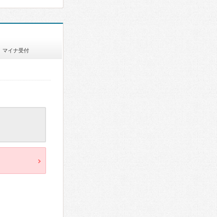
マイナ受付