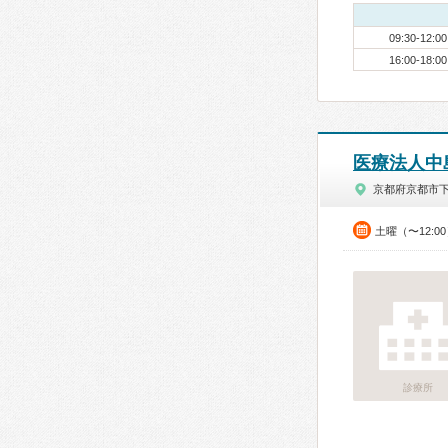
09:30-12:00
16:00-18:00
医療法人中
京都府京都市
土曜（〜12:0
診療所