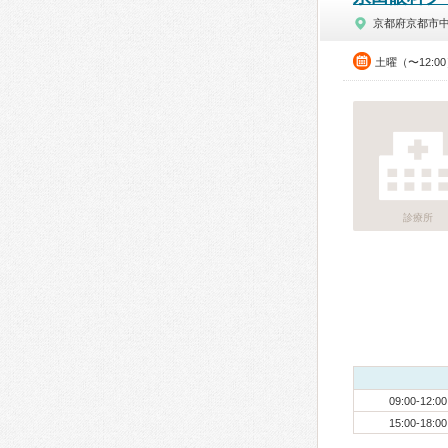
京都府京都市
土曜（〜12:0
診療所
09:00-12:00
15:00-18:00