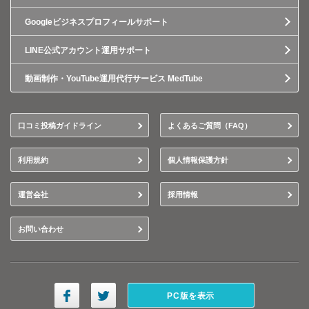
Googleビジネスプロフィールサポート
LINE公式アカウント運用サポート
動画制作・YouTube運用代行サービス MedTube
口コミ投稿ガイドライン
よくあるご質問（FAQ）
利用規約
個人情報保護方針
運営会社
採用情報
お問い合わせ
PC版を表示