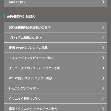
Calooとは？
医療機関向けMENU
無料医療機関会員登録のご案内
プレミアム掲載のご案内
漫画でわかるプレミアム掲載
ドクターズインタビューのご案内
クリニック予約システム アポクル予約
WEB問診システム アポクル問診
レセコンアナライザー
クリニック経営マガジン
病院・クリニック ホームページ制作