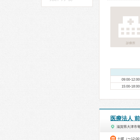
診療所
09:00-12:00
15:00-18:00
医療法人 
滋賀県大津市
土曜（〜12:0