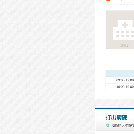
診療所
09:00-12:00
16:00-19:00
打出病院
滋賀県大津市