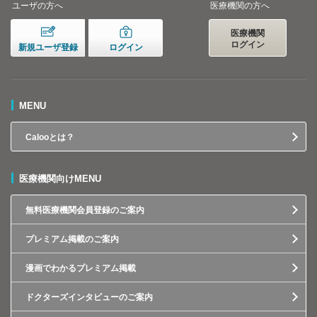
ユーザの方へ
医療機関の方へ
医療機関
ログイン
新規ユーザ登録
ログイン
MENU
Calooとは？
医療機関向けMENU
無料医療機関会員登録のご案内
プレミアム掲載のご案内
漫画でわかるプレミアム掲載
ドクターズインタビューのご案内