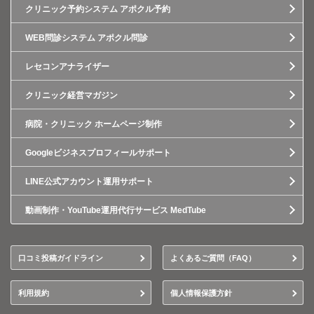
クリニック予約システム アポクル予約
WEB問診システム アポクル問診
レセコンアナライザー
クリニック経営マガジン
病院・クリニック ホームページ制作
Googleビジネスプロフィールサポート
LINE公式アカウント運用サポート
動画制作・YouTube運用代行サービス MedTube
口コミ投稿ガイドライン
よくあるご質問（FAQ）
利用規約
個人情報保護方針