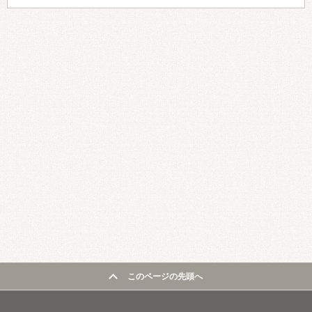
このページの先頭へ