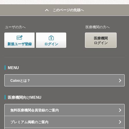
このページの先頭へ
ユーザの方へ
医療機関の方へ
医療機関
ログイン
新規ユーザ登録
ログイン
MENU
Calooとは？
医療機関向けMENU
無料医療機関会員登録のご案内
プレミアム掲載のご案内