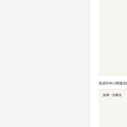
形成外科の関連項
診療・治療法