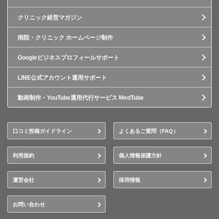
クリニック経営マガジン
病院・クリニック ホームページ制作
Googleビジネスプロフィールサポート
LINE公式アカウント運用サポート
動画制作・YouTube運用代行サービス MedTube
口コミ投稿ガイドライン
よくあるご質問（FAQ）
利用規約
個人情報保護方針
運営会社
採用情報
お問い合わせ