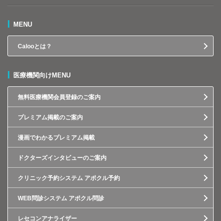
MENU
Calooとは？
医療機関向けMENU
無料医療機関会員登録のご案内
プレミアム掲載のご案内
漫画でわかるプレミアム掲載
ドクターズインタビューのご案内
クリニック予約システム アポクル予約
WEB問診システム アポクル問診
レセコンアナライザー