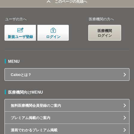
このページの先頭へ
ユーザの方へ
医療機関の方へ
医療機関
ログイン
新規ユーザ登録
ログイン
MENU
Calooとは？
医療機関向けMENU
無料医療機関会員登録のご案内
プレミアム掲載のご案内
漫画でわかるプレミアム掲載