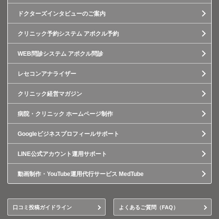
ドクターズインタビューのご案内
クリニック予約システム アポクル予約
WEB問診システム アポクル問診
レセコンアナライザー
クリニック経営マガジン
病院・クリニック ホームページ制作
Googleビジネスプロフィールサポート
LINE公式アカウント運用サポート
動画制作・YouTube運用代行サービス MedTube
口コミ投稿ガイドライン
よくあるご質問（FAQ）