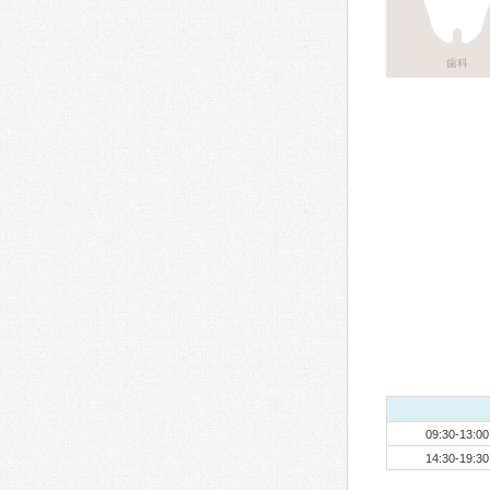
歯科
09:30-13:00
14:30-19:30