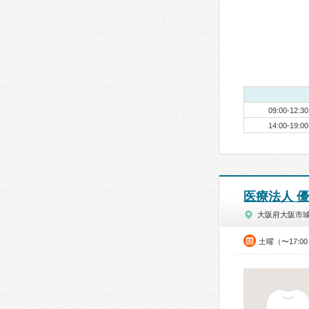
09:00-12:30
14:00-19:00
医療法人 
大阪府大阪市
土曜（〜17:0