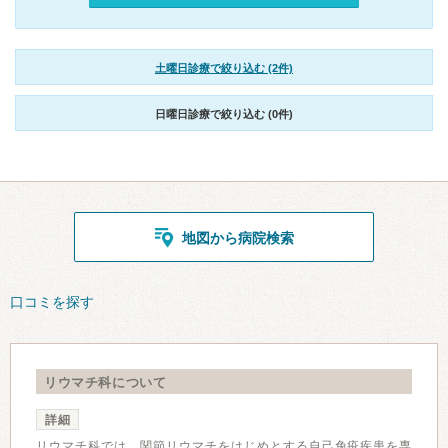
土曜日診療で絞り込む (2件)
日曜日診療で絞り込む (0件)
地図から病院検索
口コミを探す
リウマチ科について
詳細
リウマチ科では、関節リウマチをはじめとする自己免疫疾患を専