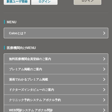
ログイン
新規ユーザ登録
ログイン
MENU
Calooとは？
医療機関向けMENU
無料医療機関会員登録のご案内
プレミアム掲載のご案内
漫画でわかるプレミアム掲載
ドクターズインタビューのご案内
クリニック予約システム アポクル予約
WEB問診システム アポクル問診