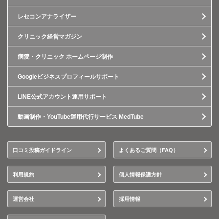
レセコンアナライザー
クリニック経営マガジン
病院・クリニック ホームページ制作
Googleビジネスプロフィールサポート
LINE公式アカウント運用サポート
動画制作・YouTube運用代行サービス MedTube
口コミ投稿ガイドライン
よくあるご質問（FAQ）
利用規約
個人情報保護方針
運営会社
採用情報