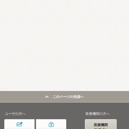
このページの先頭へ
ユーザの方へ
医療機関の方へ
医療機関