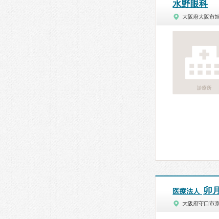
水野眼科
大阪府大阪市
診療所
卯
医療法人
大阪府守口市