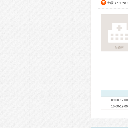
土曜（〜12:0
診療所
09:00-12:00
16:00-19:00