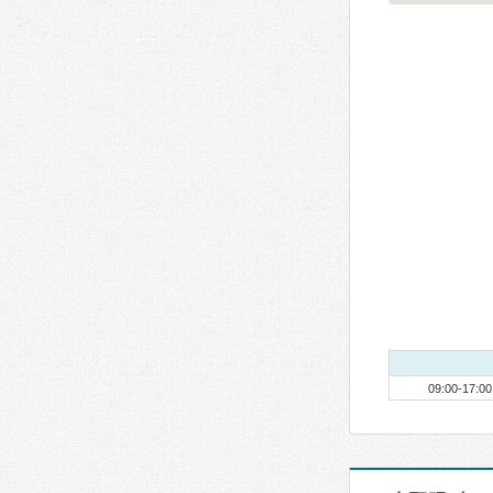
09:00-17:00