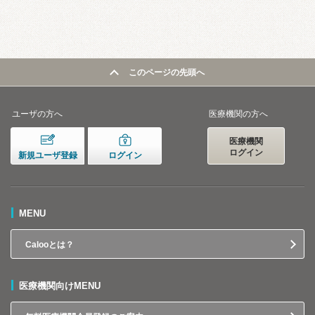
このページの先頭へ
ユーザの方へ
医療機関の方へ
医療機関
ログイン
新規ユーザ登録
ログイン
MENU
Calooとは？
医療機関向けMENU