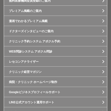
無料医療機関会員登録のご案内
プレミアム掲載のご案内
漫画でわかるプレミアム掲載
ドクターズインタビューのご案内
クリニック予約システム アポクル予約
WEB問診システム アポクル問診
レセコンアナライザー
クリニック経営マガジン
病院・クリニック ホームページ制作
Googleビジネスプロフィールサポート
LINE公式アカウント運用サポート