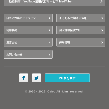
動画制作・YouTube運用代行サービス MedTube
口コミ投稿ガイドライン
よくあるご質問（FAQ）
利用規約
個人情報保護方針
運営会社
採用情報
お問い合わせ
PC版を表示
© 2010 - 2026, Caloo All rights reserved.