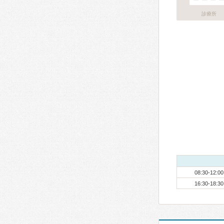
診療所
08:30-12:00
16:30-18:30